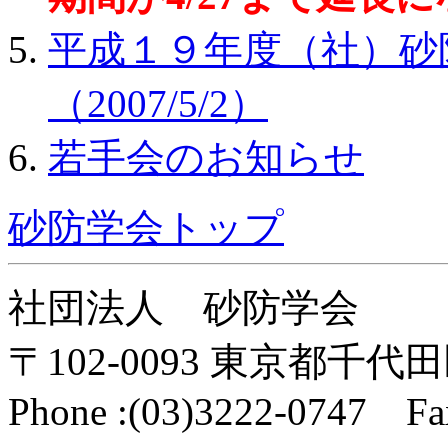
平成１９年度（社）砂
（2007/5/2）
若手会のお知らせ
砂防学会トップ
社団法人 砂防学会
〒102-0093 東京都千代
Phone :(03)3222-0747 Fa